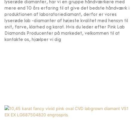
lyserøde diamanter, har vi en gruppe håndværkere med
mere end 10 års erfaring til at give det bedste håndværk i
produktionen af ​​laboratoriediamant, derfor er vores
lyserøde lab -diamanter af højeste kvalitet med hensyn til
snit, farve, klarhed og karat. Hvis du leder efter Pink Lab
Diamonds Producenter på markedet, velkommen til at
kontakte os, hjælper vi dig