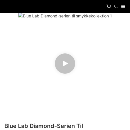
Blue Lab Diamond-Serien Til