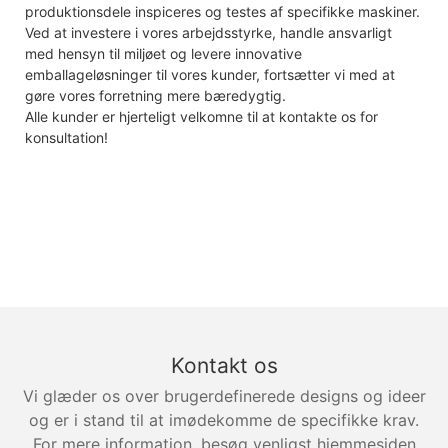
produktionsdele inspiceres og testes af specifikke maskiner.
Ved at investere i vores arbejdsstyrke, handle ansvarligt
med hensyn til miljøet og levere innovative
emballageløsninger til vores kunder, fortsætter vi med at
gøre vores forretning mere bæredygtig.
Alle kunder er hjerteligt velkomne til at kontakte os for
konsultation!
Kontakt os
Vi glæder os over brugerdefinerede designs og ideer
og er i stand til at imødekomme de specifikke krav.
For mere information, besøg venligst hjemmesiden