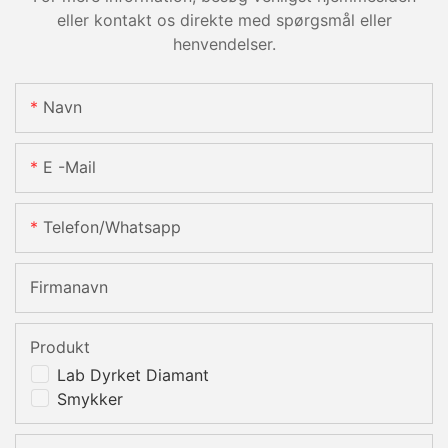
eller kontakt os direkte med spørgsmål eller
henvendelser.
Navn
E -mail
Telefon/whatsapp
Firmanavn
Produkt
Lab Dyrket Diamant
Smykker