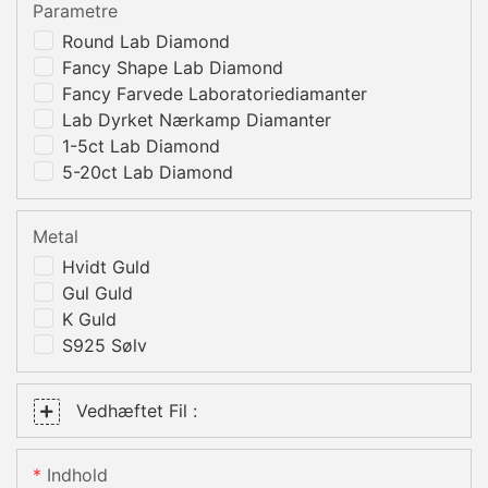
Parametre
Round Lab Diamond
Fancy Shape Lab Diamond
Fancy Farvede Laboratoriediamanter
Lab Dyrket Nærkamp Diamanter
1-5ct Lab Diamond
5-20ct Lab Diamond
Metal
Hvidt Guld
Gul Guld
K Guld
S925 Sølv
Vedhæftet Fil :
Indhold