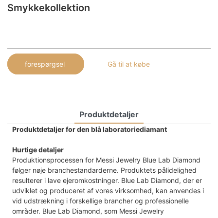
Smykkekollektion
forespørgsel
Gå til at købe
Produktdetaljer
Produktdetaljer for den blå laboratoriediamant
Hurtige detaljer
Produktionsprocessen for Messi Jewelry Blue Lab Diamond
følger nøje branchestandarderne. Produktets pålidelighed
resulterer i lave ejeromkostninger. Blue Lab Diamond, der er
udviklet og produceret af vores virksomhed, kan anvendes i
vid udstrækning i forskellige brancher og professionelle
områder. Blue Lab Diamond, som Messi Jewelry