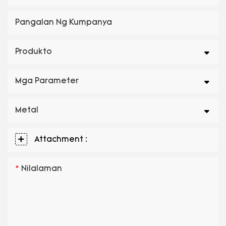
Pangalan Ng Kumpanya
Produkto
Mga Parameter
Metal
Attachment :
Nilalaman