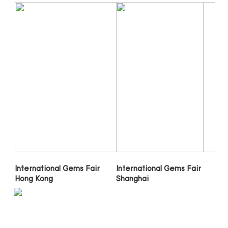
International Gems Fair 