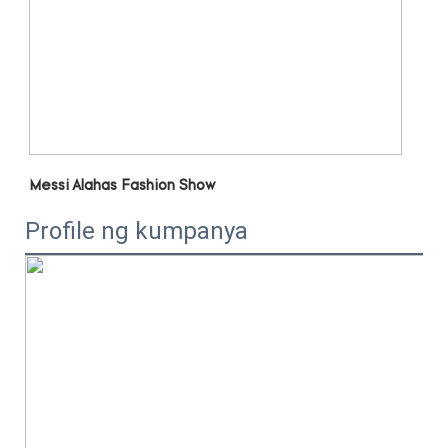
Profile ng kumpanya