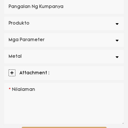
Pangalan Ng Kumpanya
Produkto
Mga Parameter
Metal
Attachment :
Nilalaman