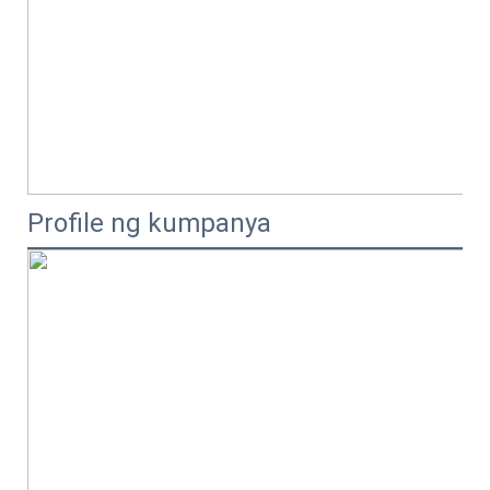
Profile ng kumpanya