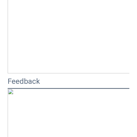
Feedback