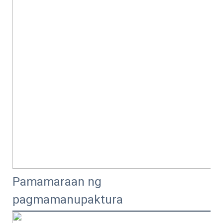
Pamamaraan ng
pagmamanupaktura