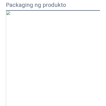
Packaging ng produkto