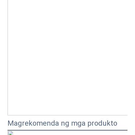
Magrekomenda ng mga produkto