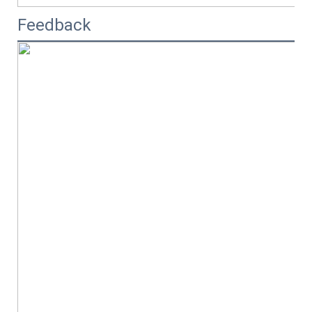
Feedback