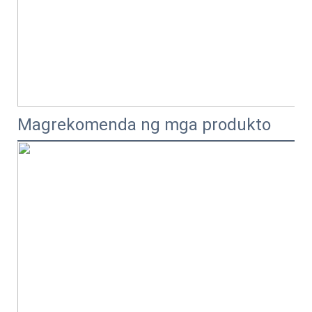
Magrekomenda ng mga produkto