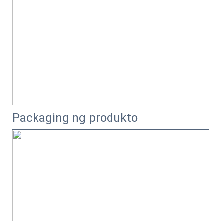
Packaging ng produkto