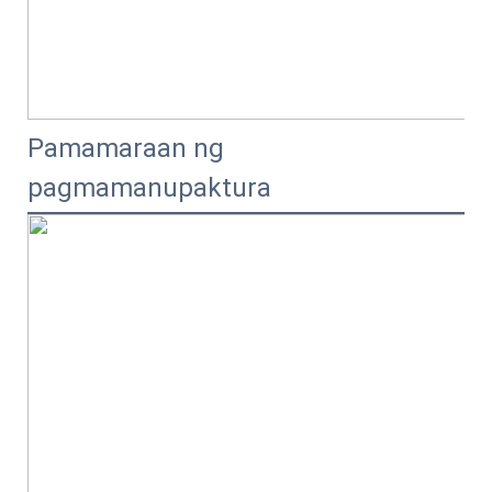
Pamamaraan ng
pagmamanupaktura