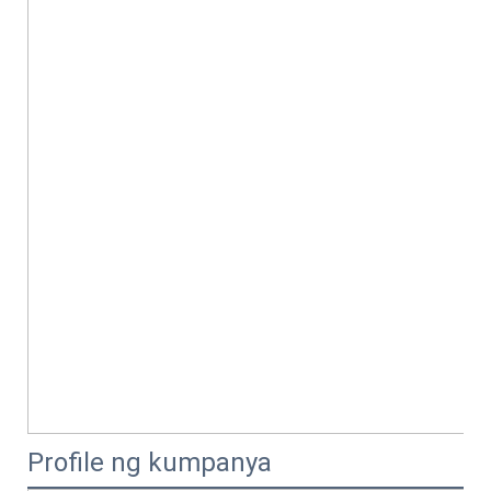
Profile ng kumpanya