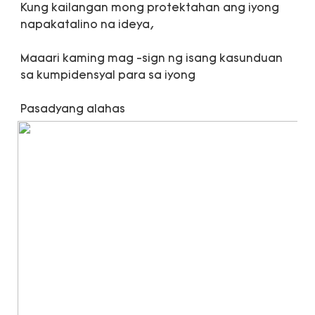
Kung kailangan mong protektahan ang iyong 
Maaari kaming mag -sign ng isang kasunduan 