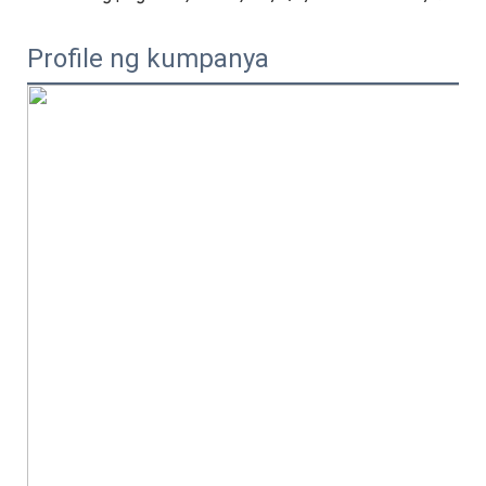
Profile ng kumpanya