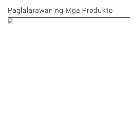
Paglalarawan ng Mga Produkto