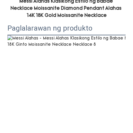
Messi Alahas Klasikong Estilo ng Babae 
Necklace Moissanite Diamond Pendant Alahas 
Paglalarawan ng produkto