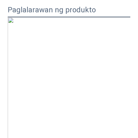
Paglalarawan ng produkto