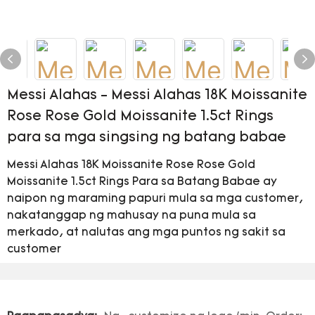
Messi Alahas - Messi Alahas 18K Moissanite
Rose Rose Gold Moissanite 1.5ct Rings
para sa mga singsing ng batang babae
Messi Alahas 18K Moissanite Rose Rose Gold
Moissanite 1.5ct Rings Para sa Batang Babae ay
naipon ng maraming papuri mula sa mga customer,
nakatanggap ng mahusay na puna mula sa
merkado, at nalutas ang mga puntos ng sakit sa
customer