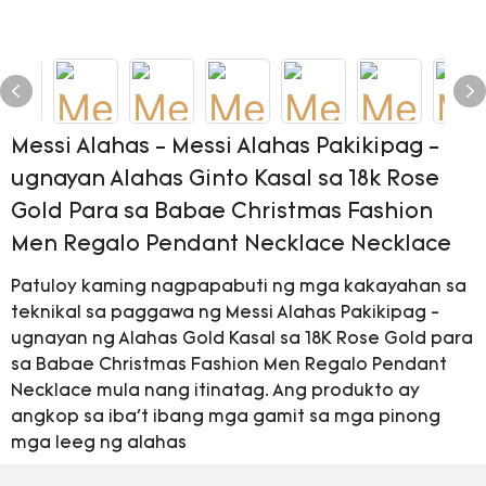
Messi Alahas - Messi Alahas Pakikipag -
ugnayan Alahas Ginto Kasal sa 18k Rose
Gold Para sa Babae Christmas Fashion
Men Regalo Pendant Necklace Necklace
Patuloy kaming nagpapabuti ng mga kakayahan sa
teknikal sa paggawa ng Messi Alahas Pakikipag -
ugnayan ng Alahas Gold Kasal sa 18K Rose Gold para
sa Babae Christmas Fashion Men Regalo Pendant
Necklace mula nang itinatag. Ang produkto ay
angkop sa iba't ibang mga gamit sa mga pinong
mga leeg ng alahas