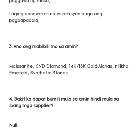
Laging pangwakas na inspeksyon bago ang 
Moissanite, CVD Diamond, 14K/18K Gold Alahas, nilikha 
4. Bakit ka dapat bumili mula sa amin hindi mula sa 