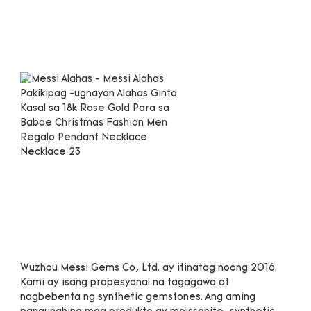
Wuzhou Messi Gems Co, Ltd. ay itinatag noong 2016. 
Kami ay isang propesyonal na tagagawa at 
nagbebenta ng synthetic gemstones. Ang aming 