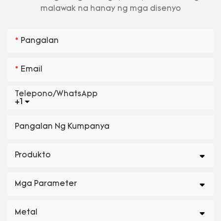
malawak na hanay ng mga disenyo
Pangalan
Email
Telepono/WhatsApp
+1
Pangalan Ng Kumpanya
Produkto
Mga Parameter
Metal