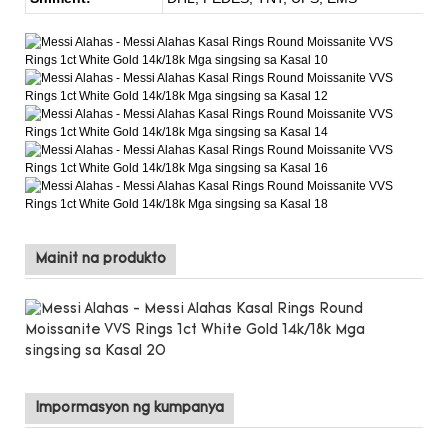
Mainit na produkto
Impormasyon ng kumpanya