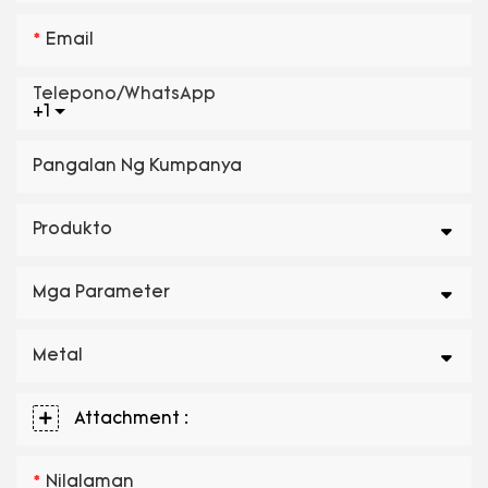
Email
Telepono/WhatsApp
+1
Pangalan Ng Kumpanya
Produkto
Mga Parameter
Metal
Attachment :
Nilalaman