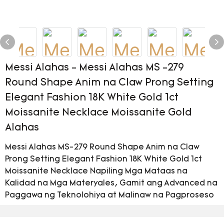
Messi Alahas - Messi Alahas MS -279
Round Shape Anim na Claw Prong Setting
Elegant Fashion 18K White Gold 1ct
Moissanite Necklace Moissanite Gold
Alahas
Messi Alahas MS-279 Round Shape Anim na Claw
Prong Setting Elegant Fashion 18K White Gold 1ct
Moissanite Necklace Napiling Mga Mataas na
Kalidad na Mga Materyales, Gamit ang Advanced na
Paggawa ng Teknolohiya at Malinaw na Pagproseso