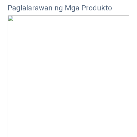
Paglalarawan ng Mga Produkto