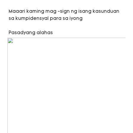
Maaari kaming mag -sign ng isang kasunduan 