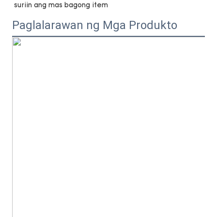
Paglalarawan ng Mga Produkto