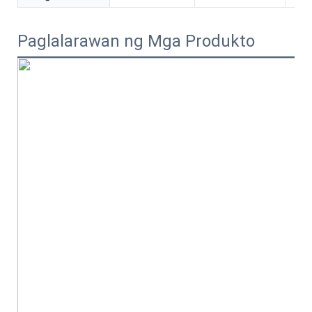
Paglalarawan ng Mga Produkto