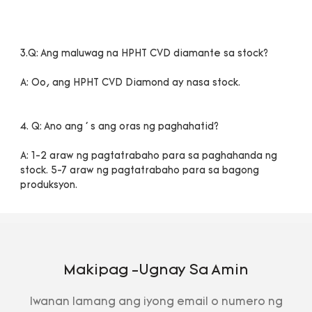
A: 1-2 araw ng pagtatrabaho para sa paghahanda ng 
stock. 5-7 araw ng pagtatrabaho para sa bagong 
Makipag -ugnay Sa Amin
Iwanan lamang ang iyong email o numero ng