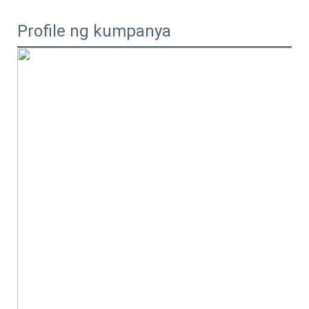
Profile ng kumpanya