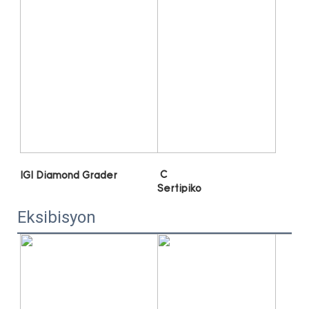
Eksibisyon