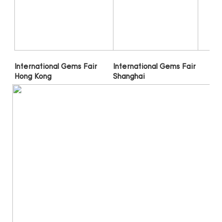
International Gems Fair 