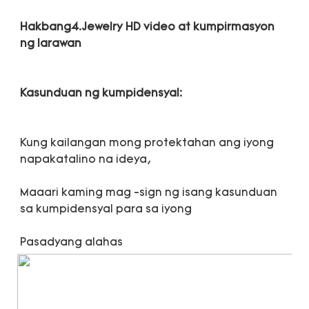
Hakbang4.Jewelry HD video at kumpirmasyon 
Kung kailangan mong protektahan ang iyong 
Maaari kaming mag -sign ng isang kasunduan 