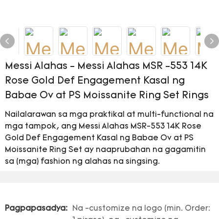
Messi Alahas - Messi Alahas MSR -553 14K
Rose Gold Def Engagement Kasal ng
Babae Ov at PS Moissanite Ring Set Rings
Nailalarawan sa mga praktikal at multi-functional na
mga tampok, ang Messi Alahas MSR-553 14K Rose
Gold Def Engagement Kasal ng Babae Ov at PS
Moissanite Ring Set ay naaprubahan na gagamitin
sa (mga) fashion ng alahas na singsing.
Pagpapasadya:
Na -customize na logo (min. Order: