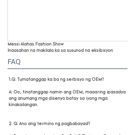
Messi Alahas Fashion Show
Inaasahan na makilala ka sa susunod na eksibisyon
FAQ
A: Oo, tinatanggap namin ang OEM, maaaring ipasadya 
ang anumang mga disenyo batay sa iyong mga 