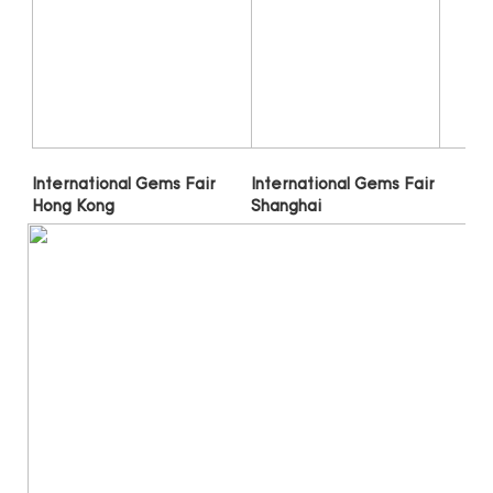
International Gems Fair 