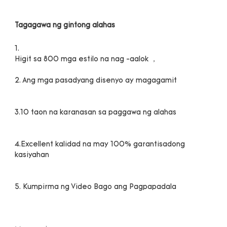
4.Excellent kalidad na may 100% garantisadong 