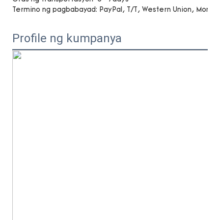
Termino ng pagbabayad:
PayPal, T/T, Western Union, Mone
Profile ng kumpanya