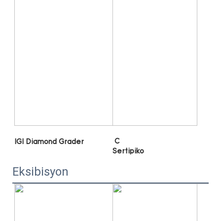
Eksibisyon