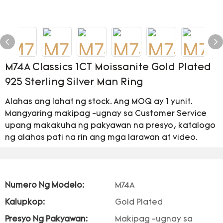
M74A Classics 1CT Moissanite Gold Plated
925 Sterling Silver Man Ring
Alahas ang lahat ng stock. Ang MOQ ay 1 yunit.
Mangyaring makipag -ugnay sa Customer Service
upang makakuha ng pakyawan na presyo, katalogo
ng alahas pati na rin ang mga larawan at video.
Numero Ng Modelo:
M74A
Kalupkop:
Gold Plated
Presyo Ng Pakyawan:
Makipag -ugnay sa