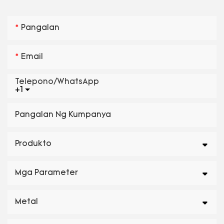
Pangalan
Email
Telepono/WhatsApp
+1
Pangalan Ng Kumpanya
Produkto
Mga Parameter
Metal