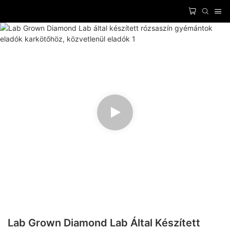
Lab Grown Diamond Lab Által Készített