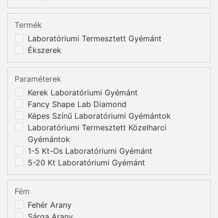
Termék
Laboratóriumi Termesztett Gyémánt
Ékszerek
Paraméterek
Kerek Laboratóriumi Gyémánt
Fancy Shape Lab Diamond
Képes Színű Laboratóriumi Gyémántok
Laboratóriumi Termesztett Közelharci
Gyémántok
1-5 Kt-Os Laboratóriumi Gyémánt
5-20 Kt Laboratóriumi Gyémánt
Fém
Fehér Arany
Sárga Arany