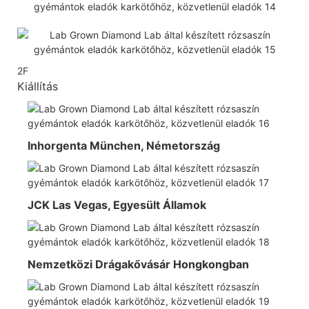
2F
Kiállítás
Inhorgenta München, Németország
JCK Las Vegas, Egyesült Államok
Nemzetközi Drágakővásár Hongkongban