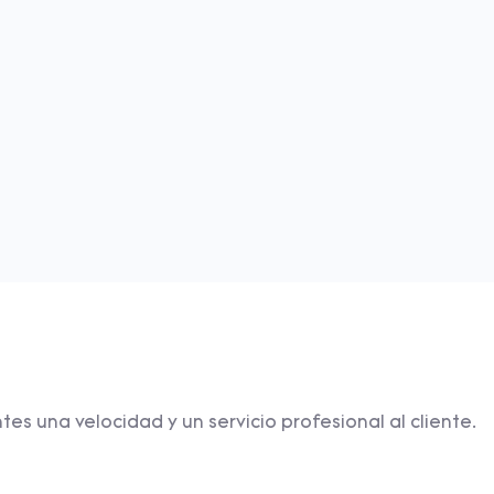
 una velocidad y un servicio profesional al cliente.