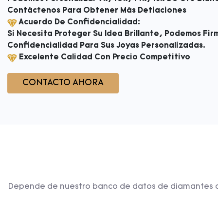
Contáctenos Para Obtener Más Detiaciones
Acuerdo De Confidencialidad:
Si Necesita Proteger Su Idea Brillante, Podemos Fi
Confidencialidad Para Sus Joyas Personalizadas.
Excelente Calidad Con Precio Competitivo
CONTACTO AHORA
Depende de nuestro banco de datos de diamantes comp