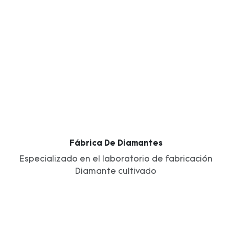
Fábrica De Diamantes
Especializado en el laboratorio de fabricación
Diamante cultivado