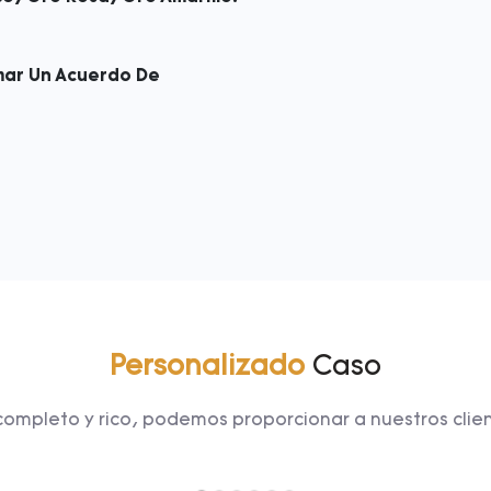
rmar Un Acuerdo De
Personalizado
Caso
leto y rico, podemos proporcionar a nuestros clientes