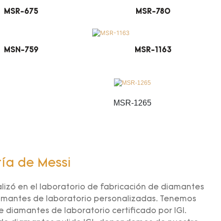
MSR-675
MSR-780
MSN-759
MSR-1163
MSR-1265
ría de Messi
alizó en el laboratorio de fabricación de diamantes
iamantes de laboratorio personalizadas. Tenemos
 diamantes de laboratorio certificado por IGI.