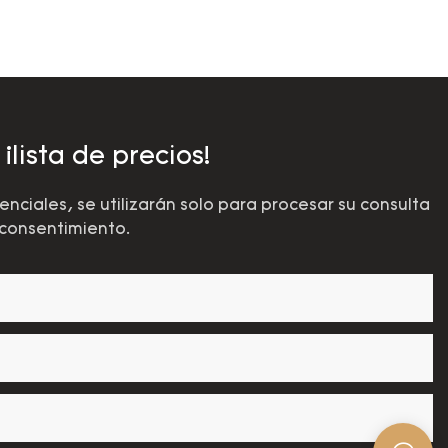
lista de precios!
ciales, se utilizarán solo para procesar su consulta
 consentimiento.