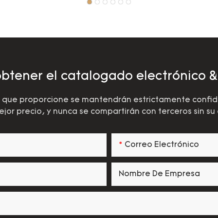
btener el catalogado electrónico & ¡
 que proporcione se mantendrán estrictamente confiden
mejor precio, y nunca se compartirán con terceros sin su
Correo Electrónico
Nombre De Empresa