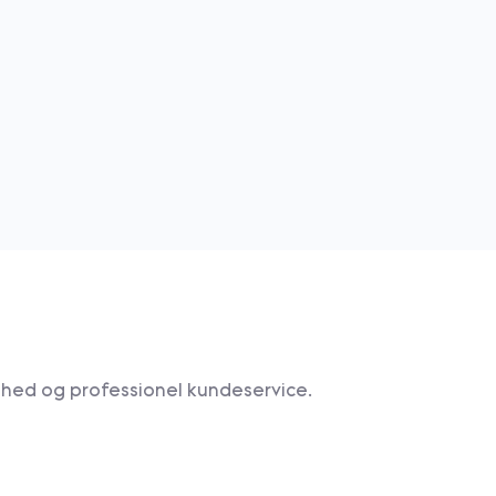
ghed og professionel kundeservice.