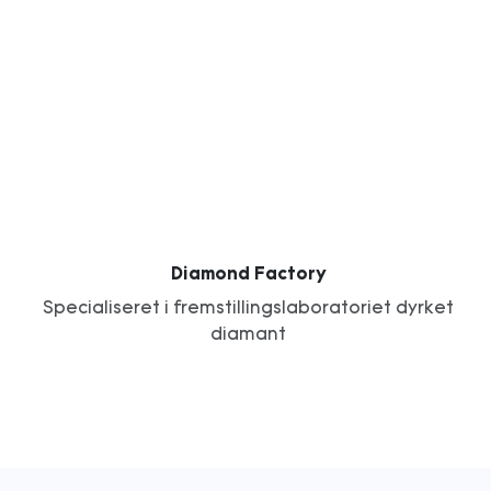
Diamond Factory
Specialiseret i fremstillingslaboratoriet dyrket
diamant